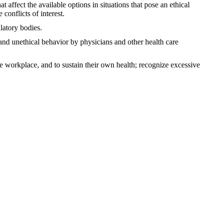
t affect the available options in situations that pose an ethical
conflicts of interest.
latory bodies.
and unethical behavior by physicians and other health care
the workplace, and to sustain their own health; recognize excessive