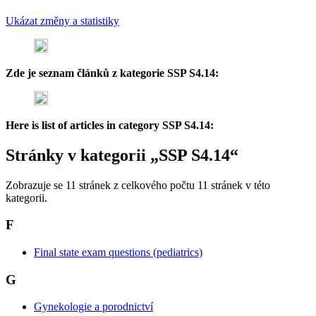
Ukázat změny a statistiky
Zde je seznam článků z kategorie SSP S4.14:
Here is list of articles in category SSP S4.14:
Stránky v kategorii „SSP S4.14“
Zobrazuje se 11 stránek z celkového počtu 11 stránek v této
kategorii.
F
Final state exam questions (pediatrics)
G
Gynekologie a porodnictví