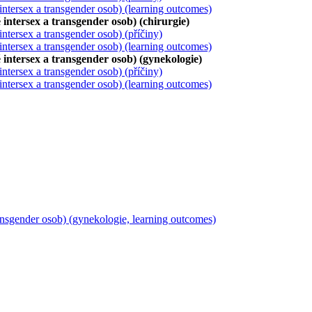
intersex a transgender osob) (learning outcomes)
intersex a transgender osob) (chirurgie)
ntersex a transgender osob) (příčiny)
intersex a transgender osob) (learning outcomes)
 intersex a transgender osob) (gynekologie)
ntersex a transgender osob) (příčiny)
intersex a transgender osob) (learning outcomes)
ansgender osob) (gynekologie, learning outcomes)