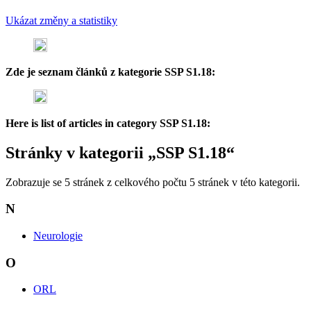
Ukázat změny a statistiky
Zde je seznam článků z kategorie SSP S1.18:
Here is list of articles in category SSP S1.18:
Stránky v kategorii „SSP S1.18“
Zobrazuje se 5 stránek z celkového počtu 5 stránek v této kategorii.
N
Neurologie
O
ORL